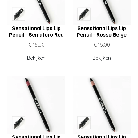
Sensational Lips Lip
Sensational Lips Lip
Pencil - Semaforo Red
Pencil - Rosso Beige
€ 15,00
€ 15,00
Bekijken
Bekijken
Sensational Lips Lip
Sensational Lips Lip