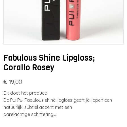
Fabulous Shine Lipgloss;
Corallo Rosey
€ 19,00
Dit doet het product:
De Pui Pui Fabulous shine lipgloss geeft je lippen een
natuurlijk, subtiel accent met een
parelachtige schittering.