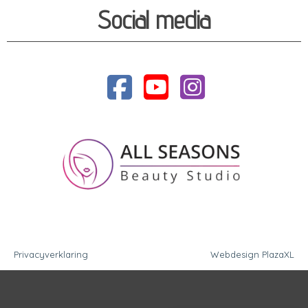
Social media
Privacyverklaring
Webdesign PlazaXL