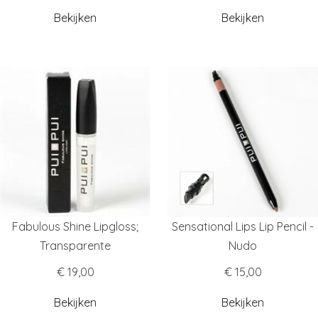
Bekijken
Bekijken
Fabulous Shine Lipgloss;
Sensational Lips Lip Pencil -
Transparente
Nudo
€ 19,00
€ 15,00
Bekijken
Bekijken