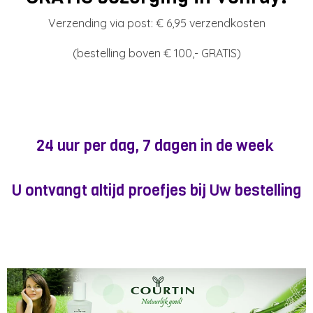
Verzending via post: € 6,95 verzendkosten
(bestelling boven € 100,- GRATIS)
24 uur per dag, 7 dagen in de week
U ontvangt altijd proefjes bij Uw bestelling