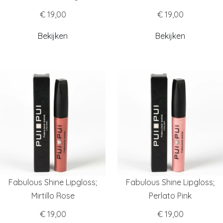
€ 19,00
€ 19,00
Bekijken
Bekijken
Fabulous Shine Lipgloss;
Fabulous Shine Lipgloss;
Mirtillo Rose
Perlato Pink
€ 19,00
€ 19,00