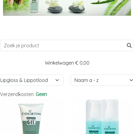
Winkelwagen
€ 0,00
Verzendkosten:
Geen