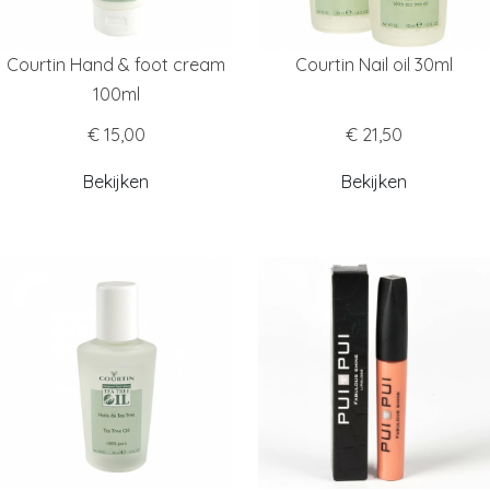
Courtin Hand & foot cream
Courtin Nail oil 30ml
100ml
€ 15,00
€ 21,50
Bekijken
Bekijken