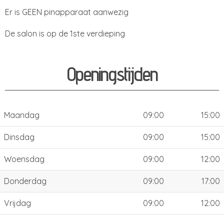
Er is GEEN pinapparaat aanwezig
De salon is op de 1ste verdieping
Openingstijden
Maandag
09:00
15:00
Dinsdag
09:00
15:00
Woensdag
09:00
12:00
Donderdag
09:00
17:00
Vrijdag
09:00
12:00