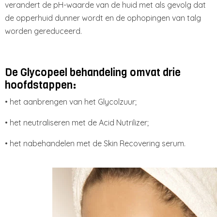
verandert de pH-waarde van de huid met als gevolg dat
de opperhuid dunner wordt en de ophopingen van talg
worden gereduceerd.
De Glycopeel behandeling omvat drie
hoofdstappen:
• het aanbrengen van het Glycolzuur;
• het neutraliseren met de Acid Nutrilizer;
• het nabehandelen met de Skin Recovering serum.