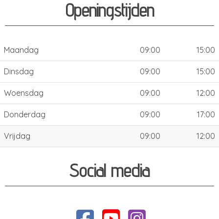
Openingstijden
Maandag
09:00
15:00
Dinsdag
09:00
15:00
Woensdag
09:00
12:00
Donderdag
09:00
17:00
Vrijdag
09:00
12:00
Social media