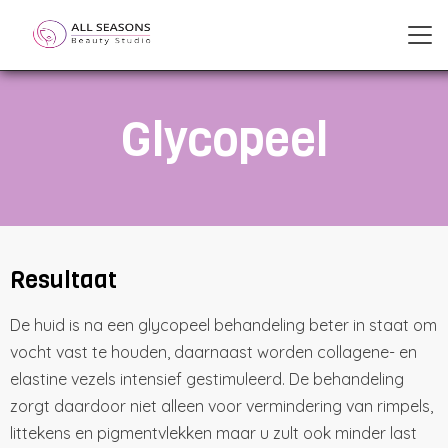
Glycopeel
Resultaat
De huid is na een glycopeel behandeling beter in staat om
vocht vast te houden, daarnaast worden collagene- en
elastine vezels intensief gestimuleerd. De behandeling
zorgt daardoor niet alleen voor vermindering van rimpels,
littekens en pigmentvlekken maar u zult ook minder last