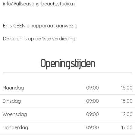
info@allseasons-beautystudio.nl
Er is GEEN pinapparaat aanwezig
De salon is op de 1ste verdieping
Openingstijden
Maandag
09:00
15:00
Dinsdag
09:00
15:00
Woensdag
09:00
12:00
Donderdag
09:00
17:00