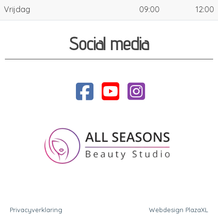
Vrijdag
09:00
12:00
Social media
Privacyverklaring
Webdesign PlazaXL