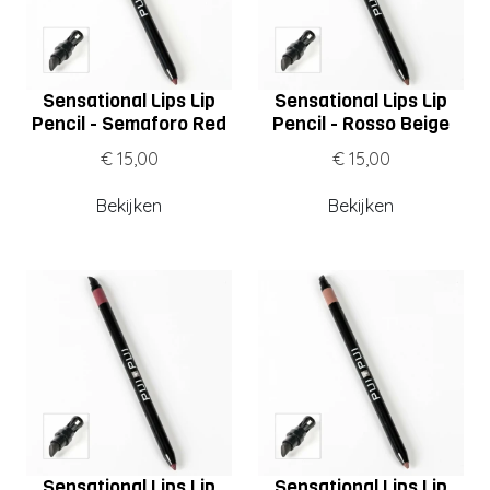
Sensational Lips Lip
Sensational Lips Lip
Pencil - Semaforo Red
Pencil - Rosso Beige
€ 15,00
€ 15,00
Bekijken
Bekijken
Sensational Lips Lip
Sensational Lips Lip