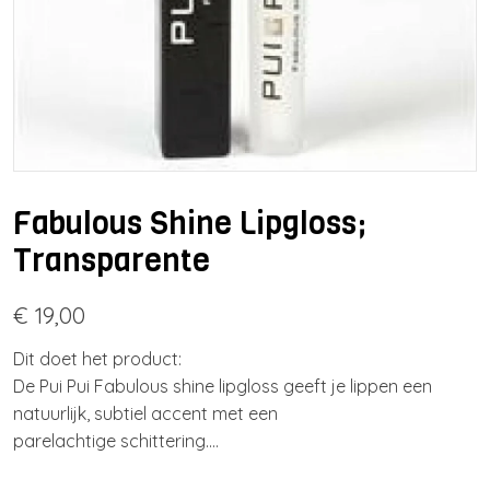
Fabulous Shine Lipgloss;
Transparente
€ 19,00
Dit doet het product:
De Pui Pui Fabulous shine lipgloss geeft je lippen een
natuurlijk, subtiel accent met een
parelachtige schittering.