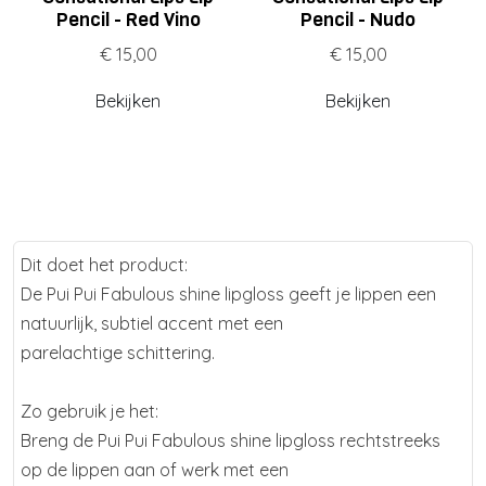
Pencil - Red Vino
Pencil - Nudo
€ 15,00
€ 15,00
Bekijken
Bekijken
Dit doet het product:
De Pui Pui Fabulous shine lipgloss geeft je lippen een
natuurlijk, subtiel accent met een
parelachtige schittering.
Zo gebruik je het:
Breng de Pui Pui Fabulous shine lipgloss rechtstreeks
op de lippen aan of werk met een