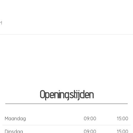
!
Openingstijden
Maandag
09:00
15:00
Dinsdag
09:00
15:00