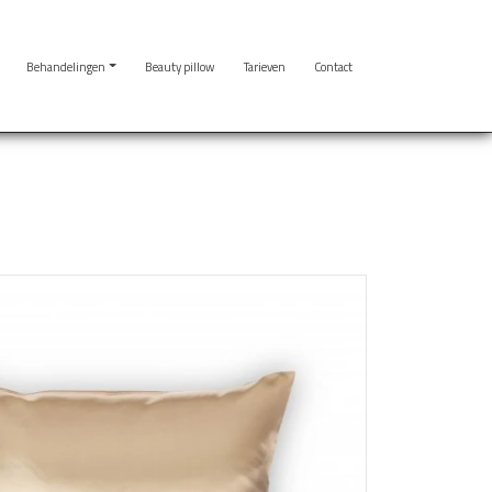
Behandelingen
Beauty pillow
Tarieven
Contact