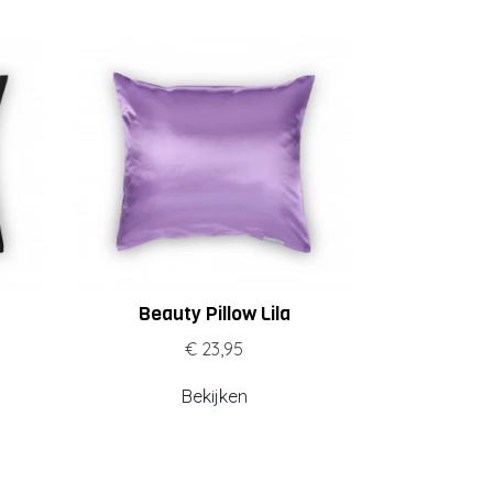
Beauty Pillow Lila
€ 23,95
Bekijken