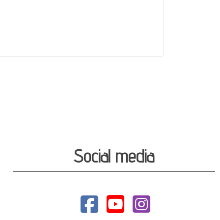
Social media