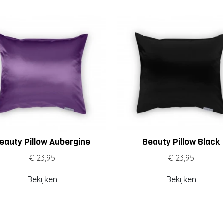
eauty Pillow Aubergine
Beauty Pillow Black
€ 23,95
€ 23,95
Bekijken
Bekijken