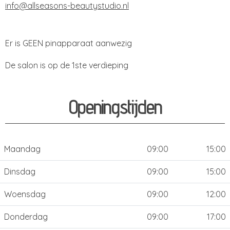
info@allseasons-beautystudio.nl
Er is GEEN pinapparaat aanwezig
De salon is op de 1ste verdieping
Openingstijden
Maandag
09:00
15:00
Dinsdag
09:00
15:00
Woensdag
09:00
12:00
Donderdag
09:00
17:00