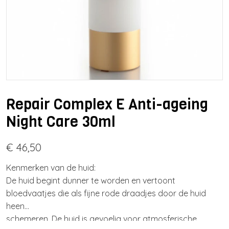
Repair Complex E Anti-ageing
Night Care 30ml
€ 46,50
Kenmerken van de huid:
De huid begint dunner te worden en vertoont
bloedvaatjes die als fijne rode draadjes door de huid
heen
schemeren. De huid is gevoelig voor atmosferische