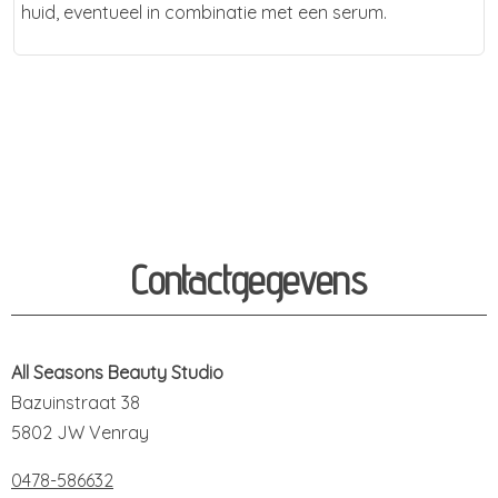
huid, eventueel in combinatie met een serum.
Contactgegevens
All Seasons Beauty Studio
Bazuinstraat 38
5802 JW Venray
0478-586632