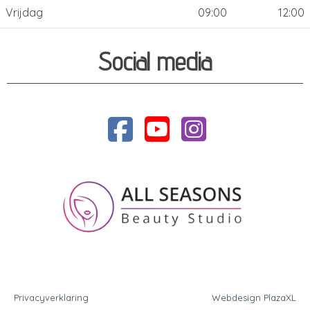
Vrijdag
09:00
12:00
Social media
Privacyverklaring
Webdesign PlazaXL