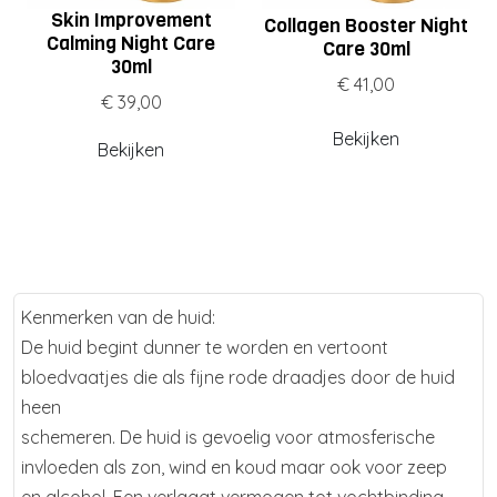
Skin Improvement
Collagen Booster Night
Calming Night Care
Care 30ml
30ml
€ 41,00
€ 39,00
Bekijken
Bekijken
Kenmerken van de huid:
De huid begint dunner te worden en vertoont
bloedvaatjes die als fijne rode draadjes door de huid
heen
schemeren. De huid is gevoelig voor atmosferische
invloeden als zon, wind en koud maar ook voor zeep