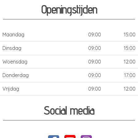
Openingstijden
Maandag
09:00
15:00
Dinsdag
09:00
15:00
Woensdag
09:00
12:00
Donderdag
09:00
17:00
Vrijdag
09:00
12:00
Social media