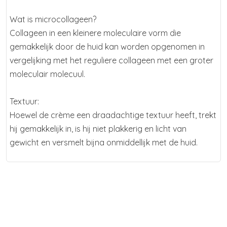
Wat is microcollageen?
Collageen in een kleinere moleculaire vorm die
gemakkelijk door de huid kan worden opgenomen in
vergelijking met het reguliere collageen met een groter
moleculair molecuul.
Textuur:
Hoewel de crème een draadachtige textuur heeft, trekt
hij gemakkelijk in, is hij niet plakkerig en licht van
gewicht en versmelt bijna onmiddellijk met de huid.