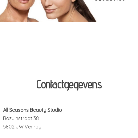
Contactgegevens
All Seasons Beauty Studio
Bazuinstraat 38
5802 JW Venray