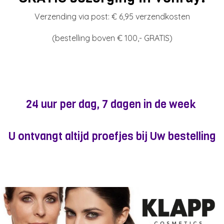
Verzending via post: € 6,95 verzendkosten
(bestelling boven € 100,- GRATIS)
24 uur per dag, 7 dagen in de week
U ontvangt altijd proefjes bij Uw bestelling