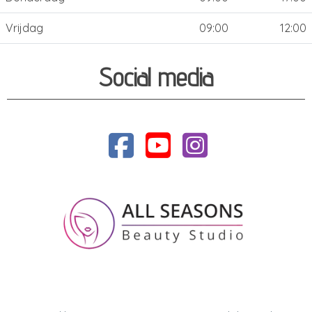
Vrijdag
09:00
12:00
Social media