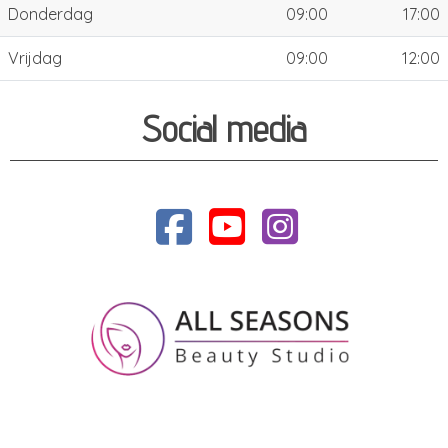
Donderdag
09:00
17:00
Vrijdag
09:00
12:00
Social media