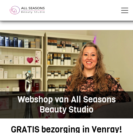
Webshop van All Seasons
Beauty Studio
GRATIS bezorging in Venray!