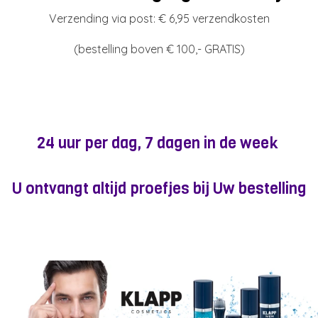
Verzending via post: € 6,95 verzendkosten
(bestelling boven € 100,- GRATIS)
24 uur per dag, 7 dagen in de week
U ontvangt altijd proefjes bij Uw bestelling