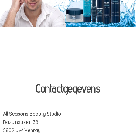
Contactgegevens
All Seasons Beauty Studio
Bazuinstraat 38
5802 JW Venray